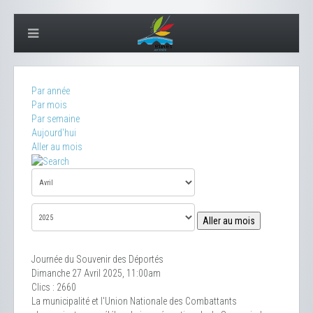
Par année
Par mois
Par semaine
Aujourd'hui
Aller au mois
Aller au mois
Journée du Souvenir des Déportés
Dimanche 27 Avril 2025, 11:00am
Clics
: 2660
La municipalité et l'Union Nationale des Combattants