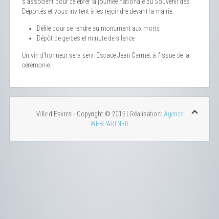
s'associent pour célébrer la journée nationale du Souvenir des
Déportés et vous invitent à les rejoindre devant la mairie.
Défilé pour se rendre au monument aux morts
Dépôt de gerbes et minute de silence
Un vin d'honneur sera servi Espace Jean Carmet à l'issue de la
cérémonie.
Ville d'Esvres - Copyright © 2015 | Réalisation:
Agence
WEBPARTNER