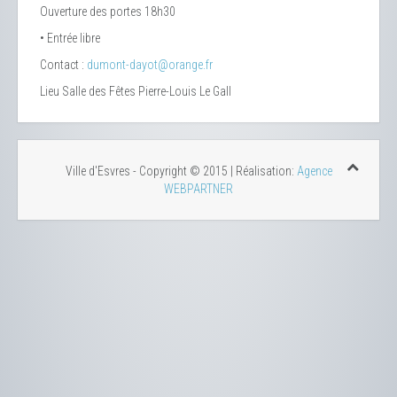
Ouverture des portes 18h30
• Entrée libre
Contact :
dumont-dayot@orange.fr
Lieu
Salle des Fêtes Pierre-Louis Le Gall
Ville d'Esvres - Copyright © 2015 | Réalisation:
Agence
WEBPARTNER