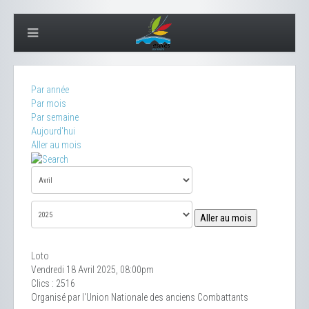
Par année
Par mois
Par semaine
Aujourd'hui
Aller au mois
Aller au mois
Loto
Vendredi 18 Avril 2025, 08:00pm
Clics
: 2516
Organisé par l'Union Nationale des anciens Combattants