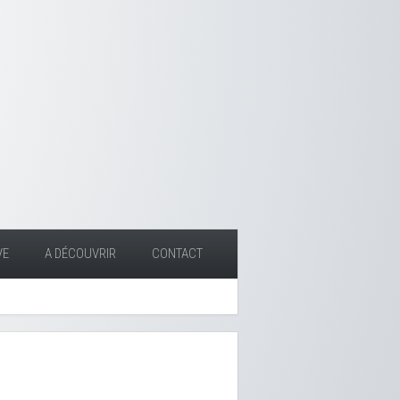
VE
A DÉCOUVRIR
CONTACT