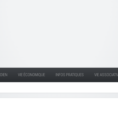
DIEN
VIE ÉCONOMIQUE
INFOS PRATIQUES
VIE ASSOCIATI