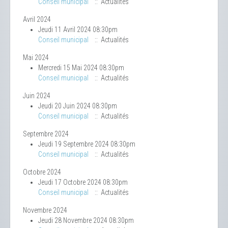
Conseil municipal
:: Actualités
Avril 2024
Jeudi 11 Avril 2024 08:30pm
Conseil municipal
:: Actualités
Mai 2024
Mercredi 15 Mai 2024 08:30pm
Conseil municipal
:: Actualités
Juin 2024
Jeudi 20 Juin 2024 08:30pm
Conseil municipal
:: Actualités
Septembre 2024
Jeudi 19 Septembre 2024 08:30pm
Conseil municipal
:: Actualités
Octobre 2024
Jeudi 17 Octobre 2024 08:30pm
Conseil municipal
:: Actualités
Novembre 2024
Jeudi 28 Novembre 2024 08:30pm