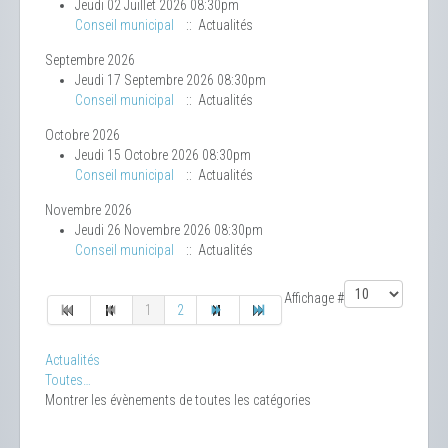
Jeudi 02 Juillet 2026 08:30pm
Conseil municipal
:: Actualités
Septembre 2026
Jeudi 17 Septembre 2026 08:30pm
Conseil municipal
:: Actualités
Octobre 2026
Jeudi 15 Octobre 2026 08:30pm
Conseil municipal
:: Actualités
Novembre 2026
Jeudi 26 Novembre 2026 08:30pm
Conseil municipal
:: Actualités
Limite de la pagination
Affichage #
1
2
Actualités
Toutes…
Montrer les évènements de toutes les catégories