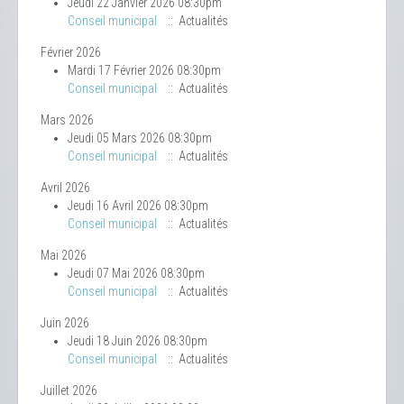
Jeudi 22 Janvier 2026 08:30pm
Conseil municipal
:: Actualités
Février 2026
Mardi 17 Février 2026 08:30pm
Conseil municipal
:: Actualités
Mars 2026
Jeudi 05 Mars 2026 08:30pm
Conseil municipal
:: Actualités
Avril 2026
Jeudi 16 Avril 2026 08:30pm
Conseil municipal
:: Actualités
Mai 2026
Jeudi 07 Mai 2026 08:30pm
Conseil municipal
:: Actualités
Juin 2026
Jeudi 18 Juin 2026 08:30pm
Conseil municipal
:: Actualités
Juillet 2026