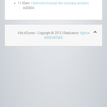
11:00am
Cérémonie d'accueil des nouveaux arrivants
:: AGENDA
Ville d'Esvres - Copyright © 2015 | Réalisation:
Agence
WEBPARTNER