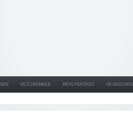
DIEN
VIE ÉCONOMIQUE
INFOS PRATIQUES
VIE ASSOCIATI