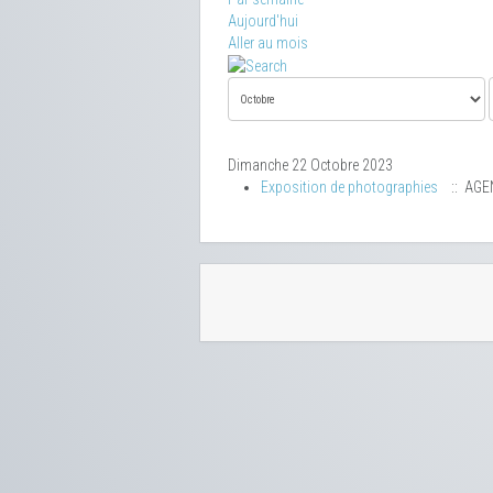
Aujourd'hui
Aller au mois
Dimanche 22 Octobre 2023
Exposition de photographies
:: AGE