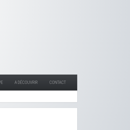
VE
A DÉCOUVRIR
CONTACT