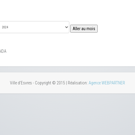
Aller au mois
NDA
Ville d'Esvres - Copyright © 2015 | Réalisation:
Agence WEBPARTNER