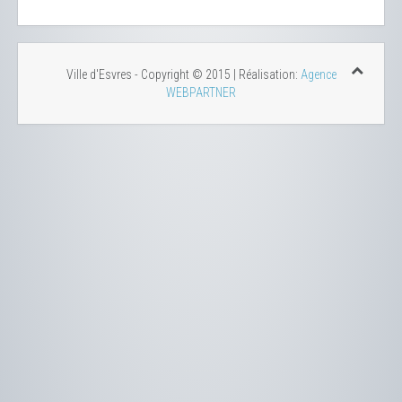
Ville d'Esvres - Copyright © 2015 | Réalisation:
Agence
WEBPARTNER