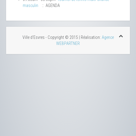
masculin
:: AGENDA
Ville d'Esvres - Copyright © 2015 | Réalisation:
Agence
WEBPARTNER