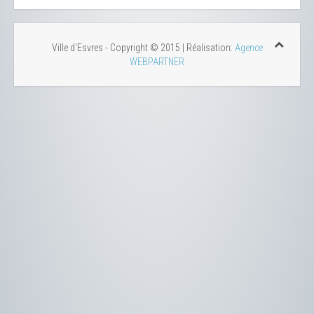
Ville d'Esvres - Copyright © 2015 | Réalisation:
Agence
WEBPARTNER