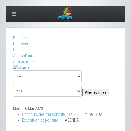
Par année
Par mois
Par semaine
Aujourd'hui
Aller au mois
Aller au mois
Mardi 16 Mai 2023
Concours des maisons fleuries 2023
:: AGENDA
Exposition de peinture
:: AGENDA