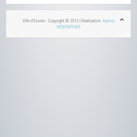
Ville d'Esvres - Copyright © 2015 | Réalisation:
Agence
WEBPARTNER