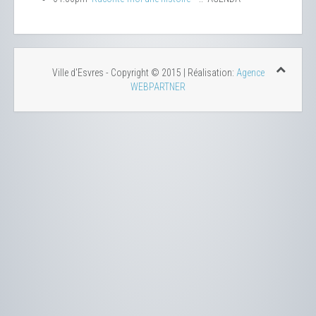
Ville d'Esvres - Copyright © 2015 | Réalisation:
Agence
WEBPARTNER