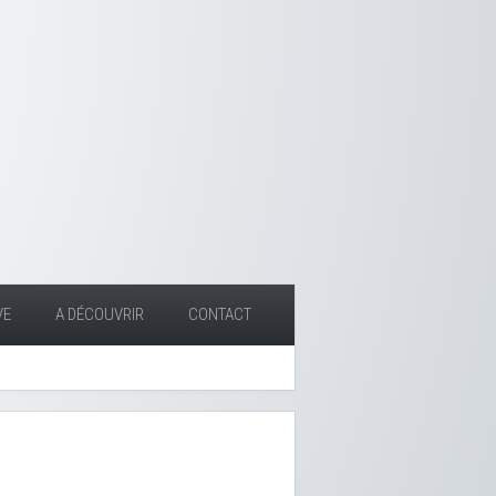
VE
A DÉCOUVRIR
CONTACT