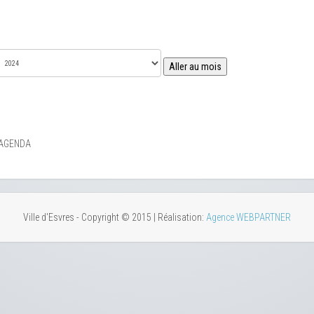
Aller au mois
 AGENDA
Ville d'Esvres - Copyright © 2015 | Réalisation:
Agence WEBPARTNER