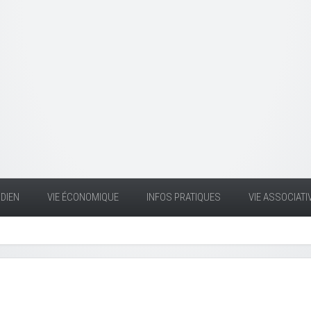
DIEN
VIE ÉCONOMIQUE
INFOS PRATIQUES
VIE ASSOCIATI