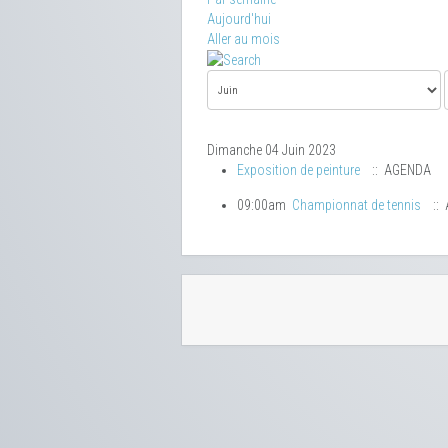
Aujourd'hui
Aller au mois
Dimanche 04 Juin 2023
Exposition de peinture
:: AGENDA
09:00am
Championnat de tennis
::