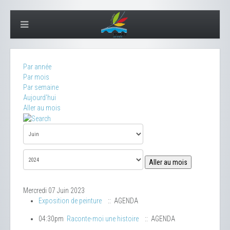
Par année
Par mois
Par semaine
Aujourd'hui
Aller au mois
Aller au mois
Mercredi 07 Juin 2023
Exposition de peinture
:: AGENDA
04:30pm
Raconte-moi une histoire
:: AGENDA