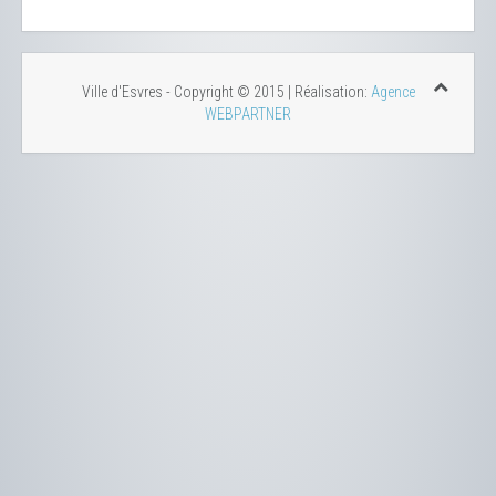
Ville d'Esvres - Copyright © 2015 | Réalisation:
Agence
WEBPARTNER