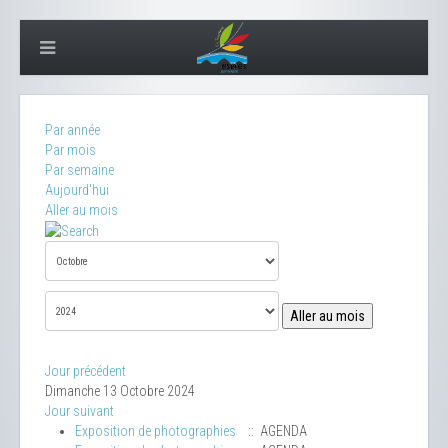
Par année
Par mois
Par semaine
Aujourd'hui
Aller au mois
Aller au mois
Jour précédent
Dimanche 13 Octobre 2024
Jour suivant
Exposition de photographies
:: AGENDA