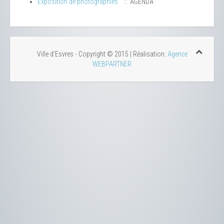
Exposition de photographies
:: AGENDA
Ville d'Esvres - Copyright © 2015 | Réalisation:
Agence
WEBPARTNER