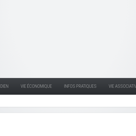
DIEN
VIE ÉCONOMIQUE
INFOS PRATIQUES
VIE ASSOCIATI