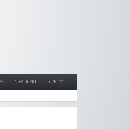
VE
A DÉCOUVRIR
CONTACT