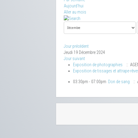
Aujourd'hui
Aller au mois
Jour précédent
Jeudi 19 Décembre 2024
Jour suivant
Exposition de photographies
:: AGE
Exposition de tissages et attrape-rêve
03:30pm - 07:00pm
Don de sang
::