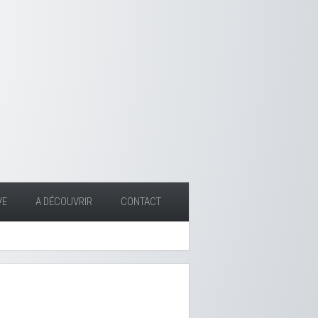
VE
A DÉCOUVRIR
CONTACT