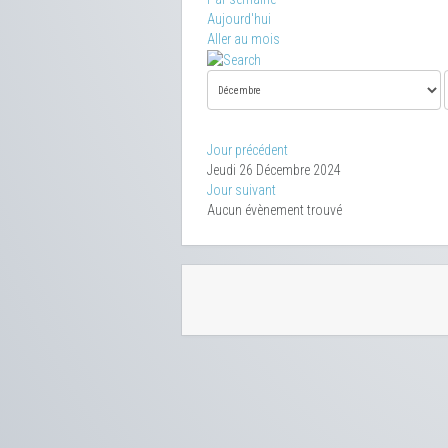
Aujourd'hui
Aller au mois
Jour précédent
Jeudi 26 Décembre 2024
Jour suivant
Aucun évènement trouvé