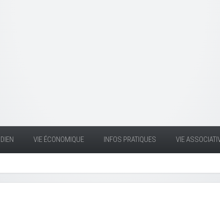
DIEN
VIE ÉCONOMIQUE
INFOS PRATIQUES
VIE ASSOCIATI