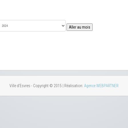
Aller au mois
Ville d'Esvres - Copyright © 2015 | Réalisation:
Agence WEBPARTNER