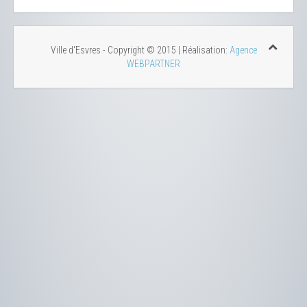
Ville d'Esvres - Copyright © 2015 | Réalisation:
Agence
WEBPARTNER