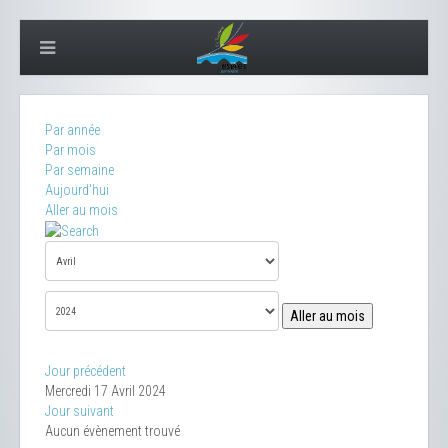
Par année
Par mois
Par semaine
Aujourd'hui
Aller au mois
Aller au mois
Jour précédent
Mercredi 17 Avril 2024
Jour suivant
Aucun évènement trouvé