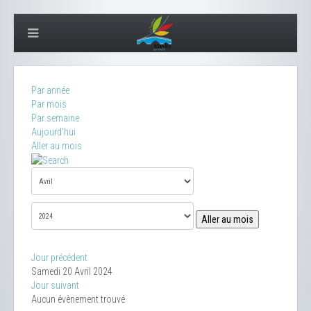
Par année
Par mois
Par semaine
Aujourd'hui
Aller au mois
Aller au mois
Jour précédent
Samedi 20 Avril 2024
Jour suivant
Aucun évènement trouvé