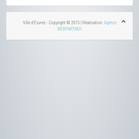
Ville d'Esvres - Copyright © 2015 | Réalisation:
Agence
WEBPARTNER