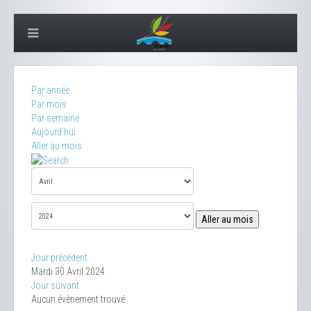
Par année
Par mois
Par semaine
Aujourd'hui
Aller au mois
Aller au mois
Jour précédent
Mardi 30 Avril 2024
Jour suivant
Aucun évènement trouvé