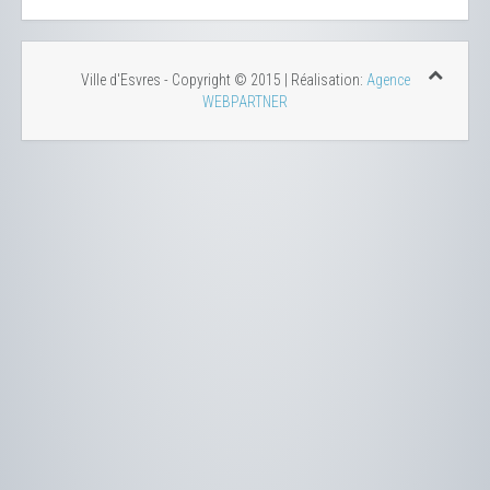
Ville d'Esvres - Copyright © 2015 | Réalisation:
Agence
WEBPARTNER