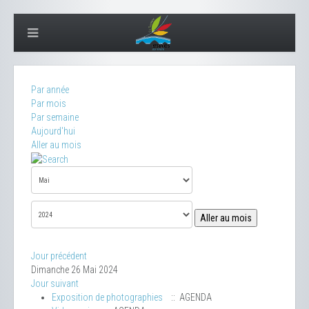
Par année
Par mois
Par semaine
Aujourd'hui
Aller au mois
Aller au mois
Jour précédent
Dimanche 26 Mai 2024
Jour suivant
Exposition de photographies
:: AGENDA