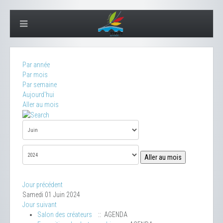
Par année
Par mois
Par semaine
Aujourd'hui
Aller au mois
Aller au mois
Jour précédent
Samedi 01 Juin 2024
Jour suivant
Salon des créateurs
:: AGENDA