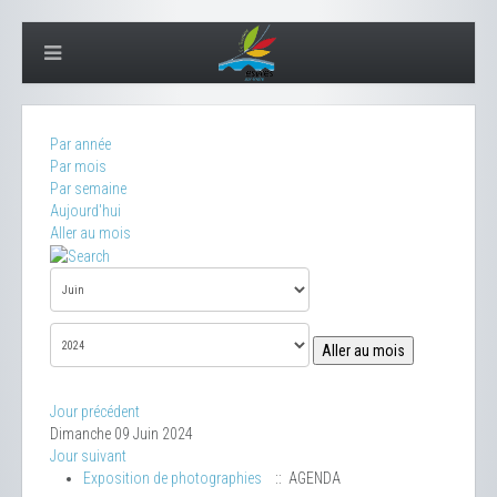
Par année
Par mois
Par semaine
Aujourd'hui
Aller au mois
Aller au mois
Jour précédent
Dimanche 09 Juin 2024
Jour suivant
Exposition de photographies
:: AGENDA