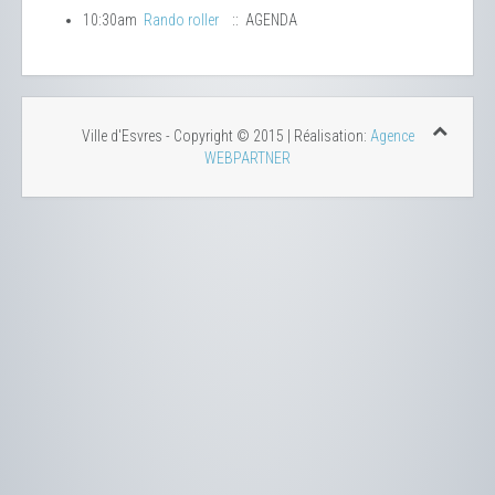
10:30am
Rando roller
:: AGENDA
Ville d'Esvres - Copyright © 2015 | Réalisation:
Agence
WEBPARTNER