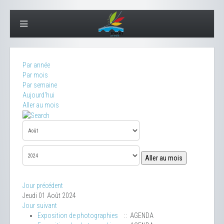
Par année
Par mois
Par semaine
Aujourd'hui
Aller au mois
Aller au mois
Jour précédent
Jeudi 01 Août 2024
Jour suivant
Exposition de photographies
:: AGENDA