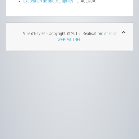
Exposition de photographies
:: AGENDA
Ville d'Esvres - Copyright © 2015 | Réalisation:
Agence
WEBPARTNER