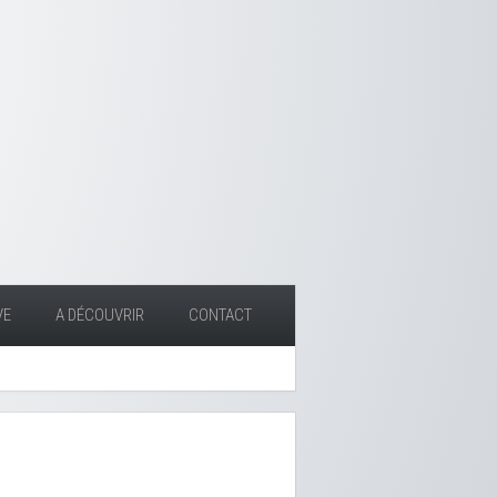
VE
A DÉCOUVRIR
CONTACT