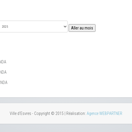
Aller au mois
NDA
ENDA
ENDA
Ville d'Esvres - Copyright © 2015 | Réalisation:
Agence WEBPARTNER