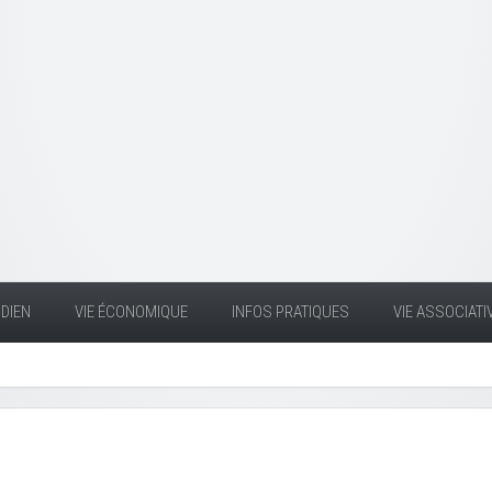
DIEN
VIE ÉCONOMIQUE
INFOS PRATIQUES
VIE ASSOCIATI