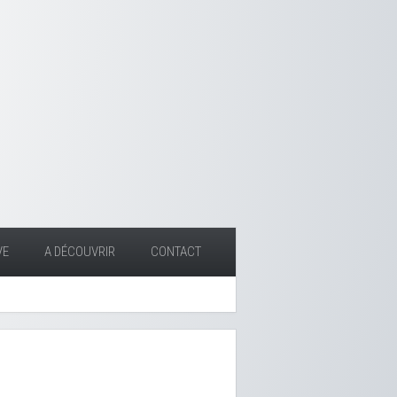
VE
A DÉCOUVRIR
CONTACT