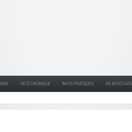
DIEN
VIE ÉCONOMIQUE
INFOS PRATIQUES
VIE ASSOCIATI