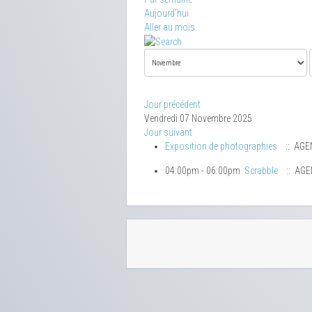
Aujourd'hui
Aller au mois
Jour précédent
Vendredi 07 Novembre 2025
Jour suivant
Exposition de photographies
:: AGE
04:00pm - 06:00pm
Scrabble
:: AG