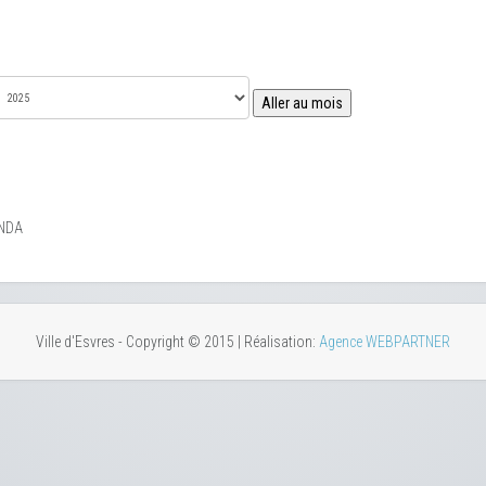
Aller au mois
NDA
Ville d'Esvres - Copyright © 2015 | Réalisation:
Agence WEBPARTNER