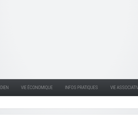
DIEN
VIE ÉCONOMIQUE
INFOS PRATIQUES
VIE ASSOCIATI