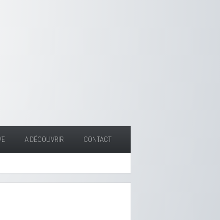
VE
A DÉCOUVRIR
CONTACT