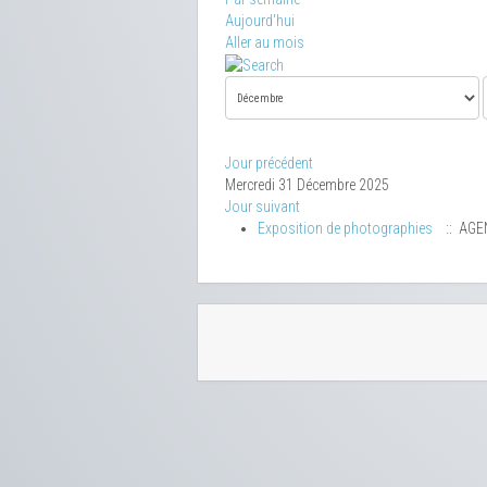
Aujourd'hui
Aller au mois
Jour précédent
Mercredi 31 Décembre 2025
Jour suivant
Exposition de photographies
:: AGE