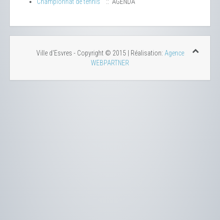
Championnat de tennis
:: AGENDA
Ville d'Esvres - Copyright © 2015 | Réalisation:
Agence
WEBPARTNER