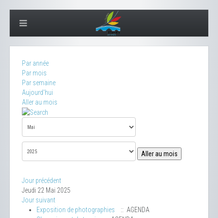
Par année
Par mois
Par semaine
Aujourd'hui
Aller au mois
Aller au mois
Jour précédent
Jeudi 22 Mai 2025
Jour suivant
Exposition de photographies
:: AGENDA