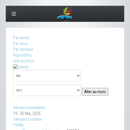
Par année
Par mois
Par semaine
Aujourd'hui
Aller au mois
Aller au mois
Semaine précédente
19 - 25 Mai, 2025
Semaine suivante
19 Mai