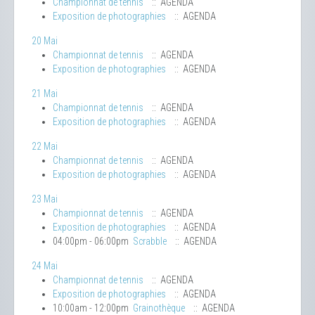
Championnat de tennis
:: AGENDA
Exposition de photographies
:: AGENDA
20 Mai
Championnat de tennis
:: AGENDA
Exposition de photographies
:: AGENDA
21 Mai
Championnat de tennis
:: AGENDA
Exposition de photographies
:: AGENDA
22 Mai
Championnat de tennis
:: AGENDA
Exposition de photographies
:: AGENDA
23 Mai
Championnat de tennis
:: AGENDA
Exposition de photographies
:: AGENDA
04:00pm - 06:00pm
Scrabble
:: AGENDA
24 Mai
Championnat de tennis
:: AGENDA
Exposition de photographies
:: AGENDA
10:00am - 12:00pm
Grainothèque
:: AGENDA