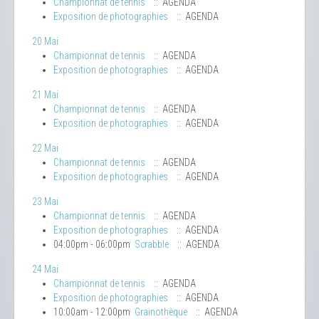
Championnat de tennis
:: AGENDA
Exposition de photographies
:: AGENDA
20 Mai
Championnat de tennis
:: AGENDA
Exposition de photographies
:: AGENDA
21 Mai
Championnat de tennis
:: AGENDA
Exposition de photographies
:: AGENDA
22 Mai
Championnat de tennis
:: AGENDA
Exposition de photographies
:: AGENDA
23 Mai
Championnat de tennis
:: AGENDA
Exposition de photographies
:: AGENDA
04:00pm - 06:00pm
Scrabble
:: AGENDA
24 Mai
Championnat de tennis
:: AGENDA
Exposition de photographies
:: AGENDA
10:00am - 12:00pm
Grainothèque
:: AGENDA