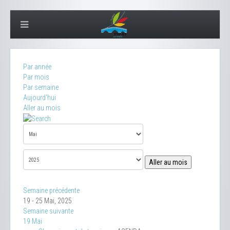
Par année
Par mois
Par semaine
Aujourd'hui
Aller au mois
Aller au mois
Semaine précédente
19 - 25 Mai, 2025
Semaine suivante
19 Mai