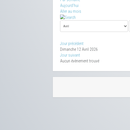
Aujourd'hui
Aller au mois
Jour précédent
Dimanche 12 Avril 2026
Jour suivant
Aucun évènement trouvé