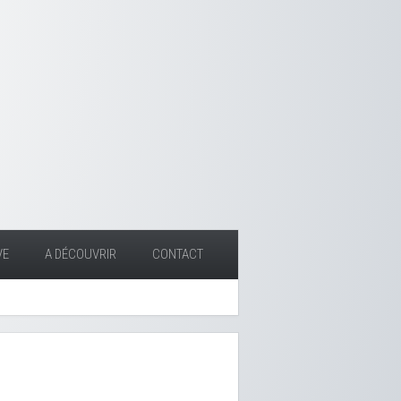
VE
A DÉCOUVRIR
CONTACT