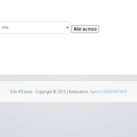
Aller au mois
Ville d'Esvres - Copyright © 2015 | Réalisation:
Agence WEBPARTNER