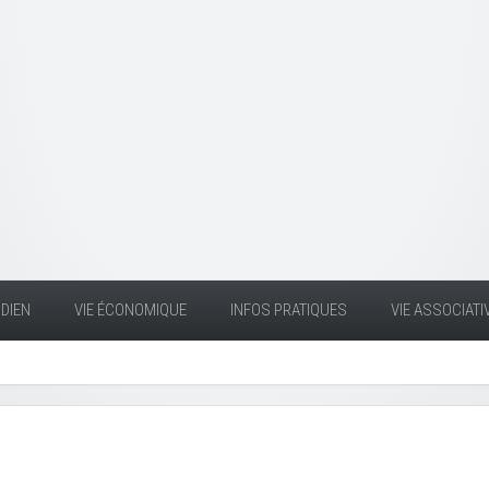
DIEN
VIE ÉCONOMIQUE
INFOS PRATIQUES
VIE ASSOCIATI