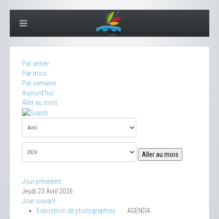
Par année
Par mois
Par semaine
Aujourd'hui
Aller au mois
Aller au mois
Jour précédent
Jeudi 23 Avril 2026
Jour suivant
Exposition de photographies
:: AGENDA