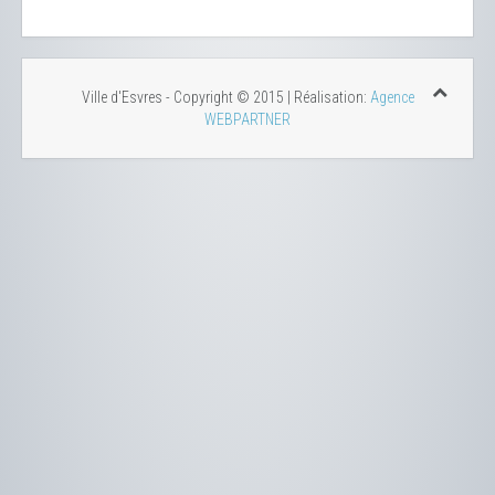
Ville d'Esvres - Copyright © 2015 | Réalisation:
Agence
WEBPARTNER