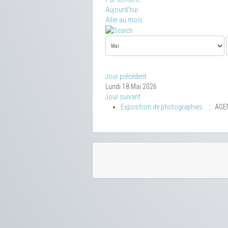
Aujourd'hui
Aller au mois
Jour précédent
Lundi 18 Mai 2026
Jour suivant
Exposition de photographies
:: AGE