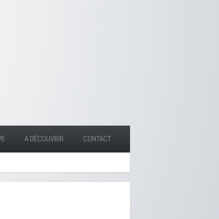
VE
A DÉCOUVRIR
CONTACT