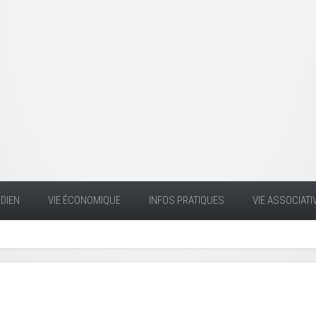
DIEN
VIE ÉCONOMIQUE
INFOS PRATIQUES
VIE ASSOCIATI