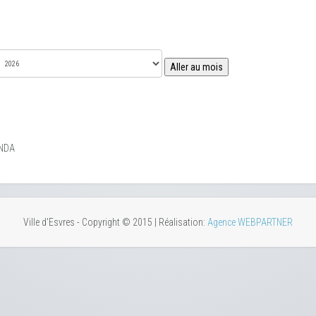
Aller au mois
NDA
Ville d'Esvres - Copyright © 2015 | Réalisation:
Agence WEBPARTNER