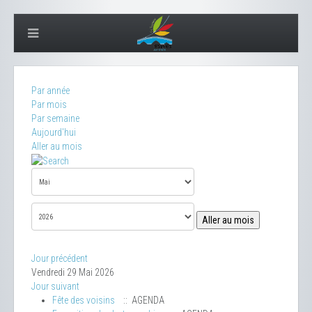
Par année
Par mois
Par semaine
Aujourd'hui
Aller au mois
Aller au mois
Jour précédent
Vendredi 29 Mai 2026
Jour suivant
Fête des voisins
:: AGENDA