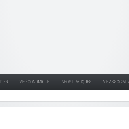
DIEN
VIE ÉCONOMIQUE
INFOS PRATIQUES
VIE ASSOCIATI