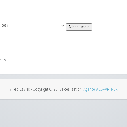
Aller au mois
NDA
Ville d'Esvres - Copyright © 2015 | Réalisation:
Agence WEBPARTNER