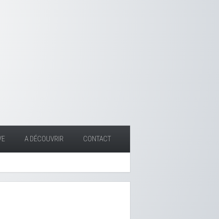
VE
A DÉCOUVRIR
CONTACT