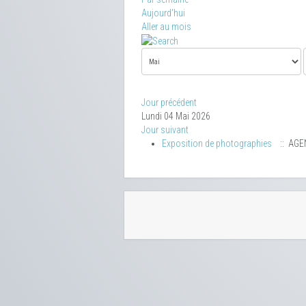
Aujourd'hui
Aller au mois
Jour précédent
Lundi 04 Mai 2026
Jour suivant
Exposition de photographies
:: AGE