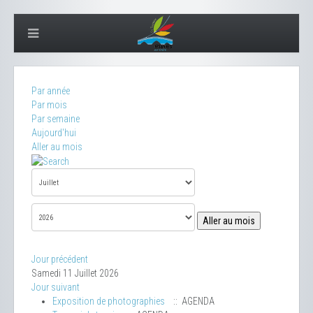
Par année
Par mois
Par semaine
Aujourd'hui
Aller au mois
Aller au mois
Jour précédent
Samedi 11 Juillet 2026
Jour suivant
Exposition de photographies
:: AGENDA