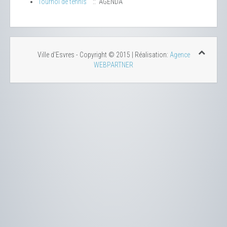
Tournoi de tennis
:: AGENDA
Ville d'Esvres - Copyright © 2015 | Réalisation:
Agence
WEBPARTNER