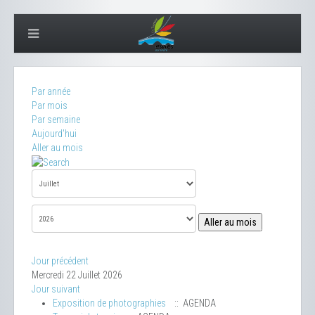
Par année
Par mois
Par semaine
Aujourd'hui
Aller au mois
Aller au mois
Jour précédent
Mercredi 22 Juillet 2026
Jour suivant
Exposition de photographies
:: AGENDA