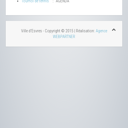
Tournoi de tennis
:: AGENDA
Ville d'Esvres - Copyright © 2015 | Réalisation:
Agence
WEBPARTNER