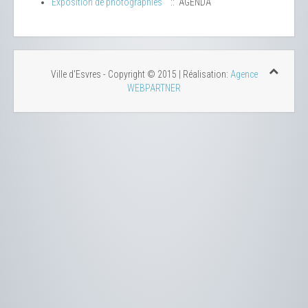
Exposition de photographies
:: AGENDA
Ville d'Esvres - Copyright © 2015 | Réalisation:
Agence
WEBPARTNER