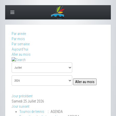
Par année
Par mois
Par semaine
Aujourd'hui
Aller au mois
Aller au mois
Jour précédent
Samedi 25 Juillet 2026
Jour suivant
Tournoi de tennis
:: AGENDA