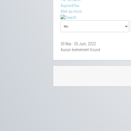
Aujourd'hui
Aller au mois
30 Mai - 05 Juin, 2022
Aucun évènement trouvé