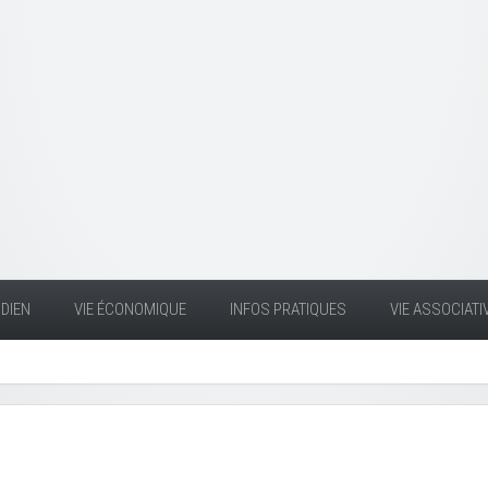
DIEN
VIE ÉCONOMIQUE
INFOS PRATIQUES
VIE ASSOCIATI