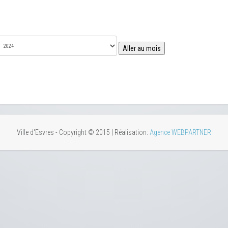
Aller au mois
Ville d'Esvres - Copyright © 2015 | Réalisation:
Agence WEBPARTNER