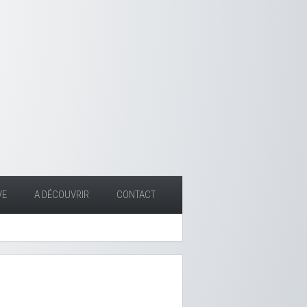
VE
A DÉCOUVRIR
CONTACT