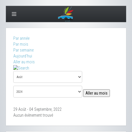
Par année
Par mois
Par semaine
Aujourd'hui
Aller au mois
Aller au mois
29 Août - 04 Septembre, 2022
Aucun évènement trouvé