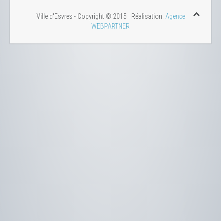
Ville d'Esvres - Copyright © 2015 | Réalisation:
Agence
WEBPARTNER