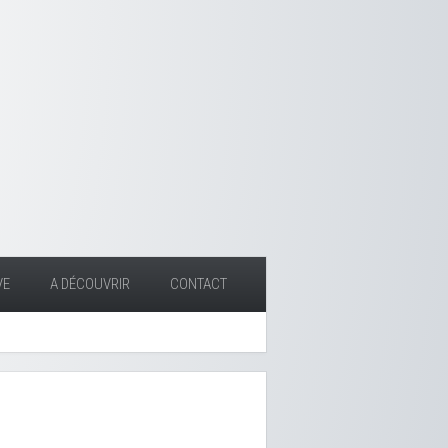
VE
A DÉCOUVRIR
CONTACT