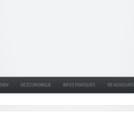
DIEN
VIE ÉCONOMIQUE
INFOS PRATIQUES
VIE ASSOCIATI