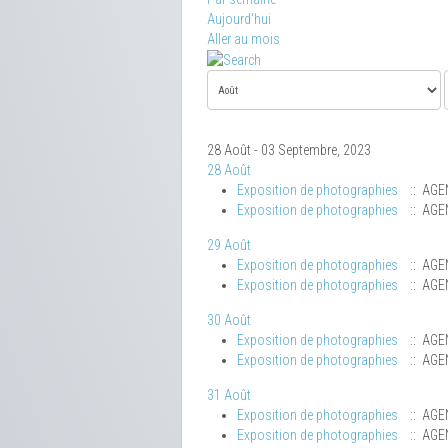
Aujourd'hui
Aller au mois
28 Août - 03 Septembre, 2023
28 Août
Exposition de photographies
:: AGE
Exposition de photographies
:: AGE
29 Août
Exposition de photographies
:: AGE
Exposition de photographies
:: AGE
30 Août
Exposition de photographies
:: AGE
Exposition de photographies
:: AGE
31 Août
Exposition de photographies
:: AGE
Exposition de photographies
:: AGE