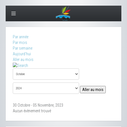
Par année
Par mois
Par semaine
Aujourd'hui
Aller au mois
Aller au mois
30 Octobre - 05 Novembre, 2023
Aucun évènement trouvé