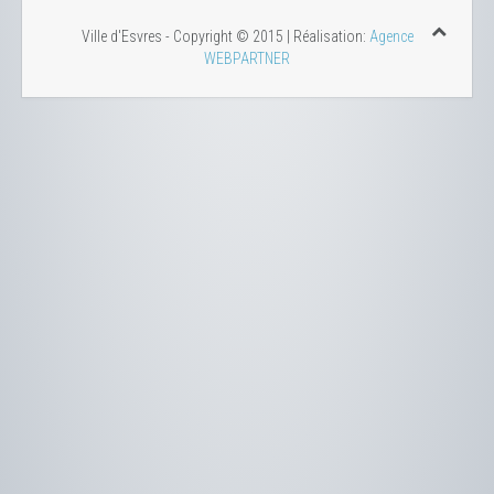
Ville d'Esvres - Copyright © 2015 | Réalisation:
Agence
WEBPARTNER