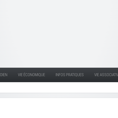
DIEN
VIE ÉCONOMIQUE
INFOS PRATIQUES
VIE ASSOCIATI