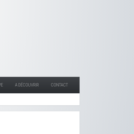
VE
A DÉCOUVRIR
CONTACT