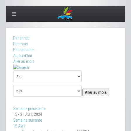
Par année
Par mois
Par semaine
Aujourd'hui
Aller au mois
Aller au mois
Semaine précédente
15 - 21 Avril, 2024
Semaine suivante
15 Avril