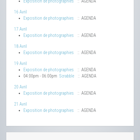
Exposition de photographies
:: AGENDA
16 Avril
Exposition de photographies
:: AGENDA
17 Avril
Exposition de photographies
:: AGENDA
18 Avril
Exposition de photographies
:: AGENDA
19 Avril
Exposition de photographies
:: AGENDA
04:00pm - 06:00pm
Scrabble
:: AGENDA
20 Avril
Exposition de photographies
:: AGENDA
21 Avril
Exposition de photographies
:: AGENDA