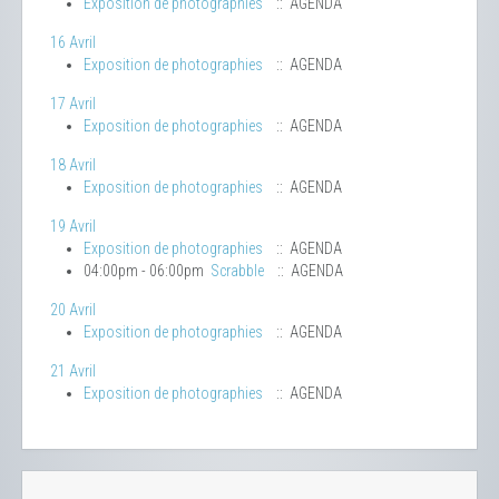
Exposition de photographies
:: AGENDA
16 Avril
Exposition de photographies
:: AGENDA
17 Avril
Exposition de photographies
:: AGENDA
18 Avril
Exposition de photographies
:: AGENDA
19 Avril
Exposition de photographies
:: AGENDA
04:00pm - 06:00pm
Scrabble
:: AGENDA
20 Avril
Exposition de photographies
:: AGENDA
21 Avril
Exposition de photographies
:: AGENDA