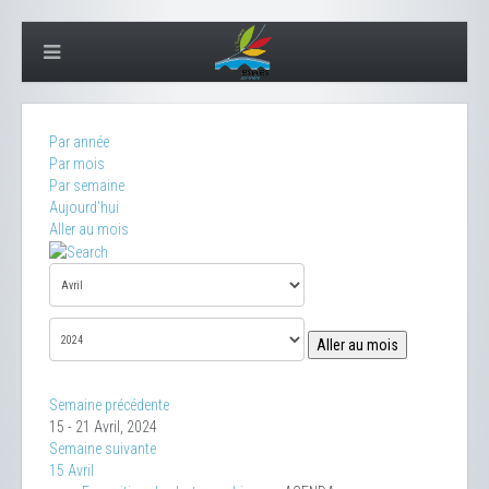
Par année
Par mois
Par semaine
Aujourd'hui
Aller au mois
Aller au mois
Semaine précédente
15 - 21 Avril, 2024
Semaine suivante
15 Avril