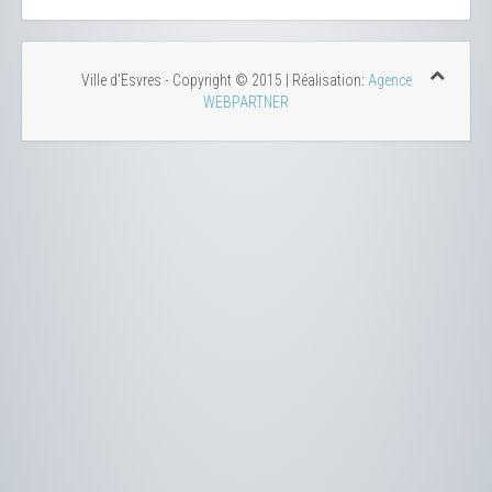
Ville d'Esvres - Copyright © 2015 | Réalisation:
Agence
WEBPARTNER