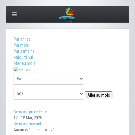
Par année
Par mois
Par semaine
Aujourd'hui
Aller au mois
Aller au mois
Semaine précédente
12 - 18 Mai, 2025
Semaine suivante
Aucun évènement trouvé