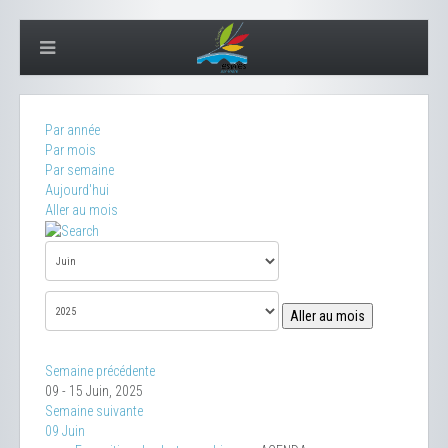
Par année
Par mois
Par semaine
Aujourd'hui
Aller au mois
Aller au mois
Semaine précédente
09 - 15 Juin, 2025
Semaine suivante
09 Juin