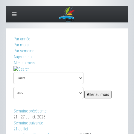
Par année
Par mois
Par semaine
Aujourd'hui
Aller au mois
Aller au mois
Semaine précédente
21 - 27 Juillet, 2025
Semaine suivante
21 Juillet