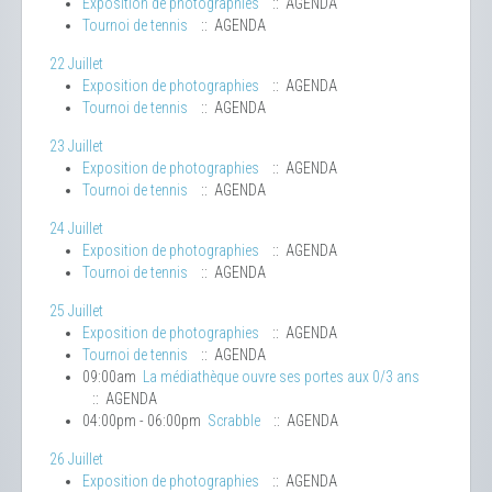
Exposition de photographies
:: AGENDA
Tournoi de tennis
:: AGENDA
22 Juillet
Exposition de photographies
:: AGENDA
Tournoi de tennis
:: AGENDA
23 Juillet
Exposition de photographies
:: AGENDA
Tournoi de tennis
:: AGENDA
24 Juillet
Exposition de photographies
:: AGENDA
Tournoi de tennis
:: AGENDA
25 Juillet
Exposition de photographies
:: AGENDA
Tournoi de tennis
:: AGENDA
09:00am
La médiathèque ouvre ses portes aux 0/3 ans
:: AGENDA
04:00pm - 06:00pm
Scrabble
:: AGENDA
26 Juillet
Exposition de photographies
:: AGENDA