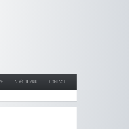
VE
A DÉCOUVRIR
CONTACT