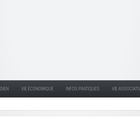
DIEN
VIE ÉCONOMIQUE
INFOS PRATIQUES
VIE ASSOCIATI