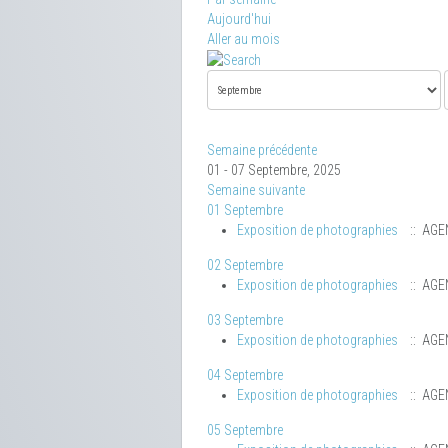
Aujourd'hui
Aller au mois
Semaine précédente
01 - 07 Septembre, 2025
Semaine suivante
01 Septembre
Exposition de photographies
:: AGE
02 Septembre
Exposition de photographies
:: AGE
03 Septembre
Exposition de photographies
:: AGE
04 Septembre
Exposition de photographies
:: AGE
05 Septembre