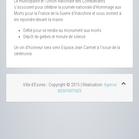
La municipalité et l'Union Nationale des Combattants
s'associent pour célébrer la journée nationale d’Hommage aux
Morts pour la France de la Guerre d’Indochine et vous invitent à
les rejoindre devant la mairie.
Défilé pour se rendre au monument aux morts
Dépôt de gerbes et minute de silence
Un vin d'honneur sera servi Espace Jean Carmet à l'issue de la
cérémonie.
Ville d'Esvres - Copyright © 2015 | Réalisation:
Agence
WEBPARTNER